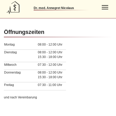
Dr. med. Annegret Nicolaus
Öffnungszeiten
Montag
08:00 - 12:00 Uhr
Dienstag
08:00 - 12:00 Uhr
15:30 - 18:00 Uhr
Mittwoch
07:30 - 12:00 Uhr
Donnerstag
08:00 - 12:00 Uhr
15:30 - 18:00 Uhr
Freitag
07:30 - 11:00 Uhr
und nach Vereinbarung