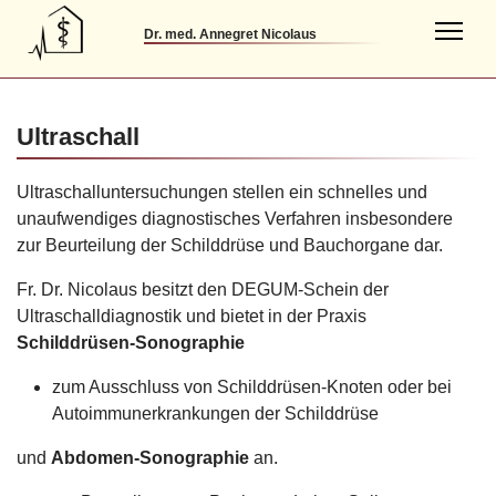
Dr. med. Annegret Nicolaus
Ultraschall
Ultraschalluntersuchungen stellen ein schnelles und
unaufwendiges diagnostisches Verfahren insbesondere
zur Beurteilung der Schilddrüse und Bauchorgane dar.
Fr. Dr. Nicolaus besitzt den DEGUM-Schein der
Ultraschalldiagnostik und bietet in der Praxis
Schilddrüsen-Sonographie
zum Ausschluss von Schilddrüsen-Knoten oder bei
Autoimmunerkrankungen der Schilddrüse
und
Abdomen-Sonographie
an.