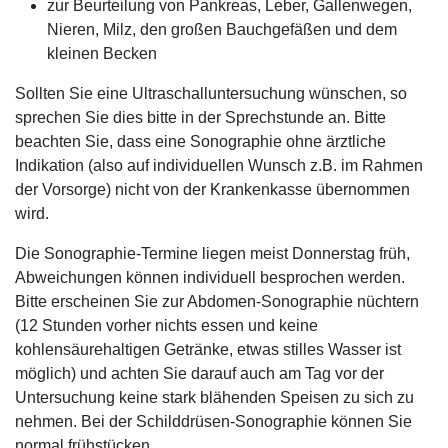
zur Beurteilung von Pankreas, Leber, Gallenwegen,
Nieren, Milz, den großen Bauchgefäßen und dem
kleinen Becken
Sollten Sie eine Ultraschalluntersuchung wünschen, so
sprechen Sie dies bitte in der Sprechstunde an. Bitte
beachten Sie, dass eine Sonographie ohne ärztliche
Indikation (also auf individuellen Wunsch z.B. im Rahmen
der Vorsorge) nicht von der Krankenkasse übernommen
wird.
Die Sonographie-Termine liegen meist Donnerstag früh,
Abweichungen können individuell besprochen werden.
Bitte erscheinen Sie zur Abdomen-Sonographie nüchtern
(12 Stunden vorher nichts essen und keine
kohlensäurehaltigen Getränke, etwas stilles Wasser ist
möglich) und achten Sie darauf auch am Tag vor der
Untersuchung keine stark blähenden Speisen zu sich zu
nehmen. Bei der Schilddrüsen-Sonographie können Sie
normal frühstücken.